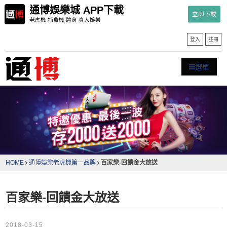
通博娛樂城 APP下載
立即下載
老虎機 捕魚機 體育 真人娛樂
登入
註冊
選單
百家樂-回饋金大放送
HOME
通博娛樂老虎機第一品牌
百家樂-回饋金大放送
2018-03-15