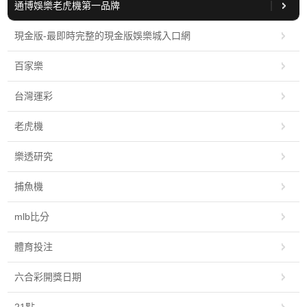
通博娛樂老虎機第一品牌
現金版-最即時完整的現金版娛樂城入口網
百家樂
台灣運彩
老虎機
樂透研究
捕魚機
mlb比分
體育投注
六合彩開獎日期
21點