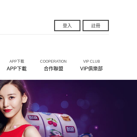
登入
註冊
APP下載
COOPERATION
VIP CLUB
APP下載
合作聯盟
VIP俱樂部