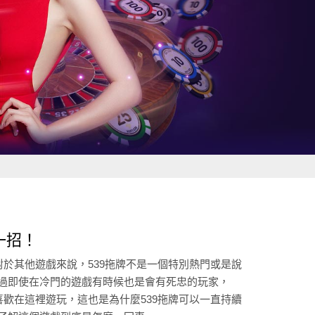
一招！
對於其他遊戲來說，539拖牌不是一個特別熱門或是說
過即使在冷門的遊戲有時候也是會有死忠的玩家，
喜歡在這裡遊玩，這也是為什麼539拖牌可以一直持續