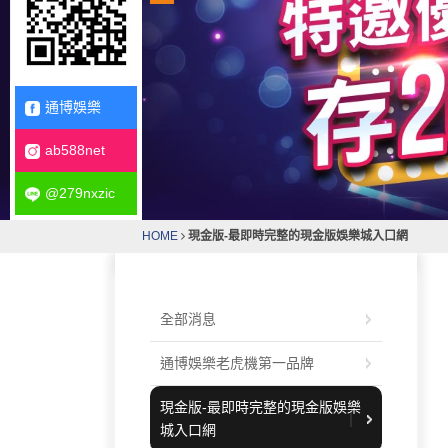
通博娛樂
ab588net
@279nxzic
現金版-最即時完整的現金版娛樂城入口網
HOME
全部消息
通博娛樂老虎機第一品牌
現金版-最即時完整的現金版娛樂
城入口網