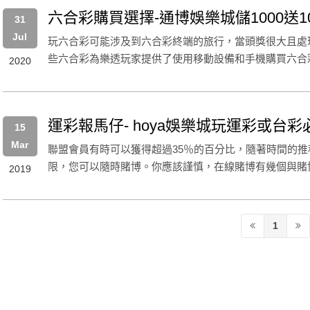
六合彩購買選擇-通博娛樂城儲1000送10
31
Jul
玩六合彩可能涉及到六合彩終端的旅行，當頭獎很大且處
些六合彩為樂透玩家提供了使用移動設備和手機購買六合
2020
運彩報馬仔- hoya娛樂城玩運彩或台
15
Mar
聯盟會員有時可以獲得超過35％的百分比，隨著時間的
限，您可以隨時賭博。你應該謹慎，在線賭博有幾個與賭
2019
1