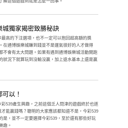
了解這個遊戲到底是怎麼一回事。
樂城獨家揭密致勝秘訣
率最高的下注選項，也不一定可以抱回超高額的獎
。在通博娛樂城賺到錢並不是運氣很好的人才做得
都不會有太大問題。如果有遇到通博娛樂城活動開跑
的狀況下就算玩到沒輸沒贏，加上退水基本上還是贏
都可以！
今彩539產生興趣，之前這個乏人問津的遊戲終於也逐
獎才能贏錢嗎？聰明的大家應該都知道不是，今彩539
是，並不一定要選擇今彩539，至於還有那些好玩
樂趣。