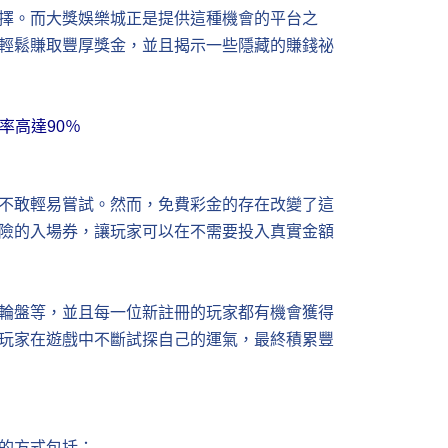
擇。而大獎娛樂城正是提供這種機會的平台之
輕鬆賺取豐厚獎金，並且揭示一些隱藏的賺錢祕
率高達90％
不敢輕易嘗試。然而，免費彩金的存在改變了這
險的入場券，讓玩家可以在不需要投入真實金額
輪盤等，並且每一位新註冊的玩家都有機會獲得
玩家在遊戲中不斷試探自己的運氣，最終積累豐
的方式包括：